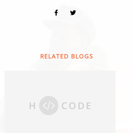
RELATED BLOGS