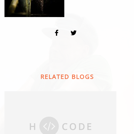
RELATED BLOGS