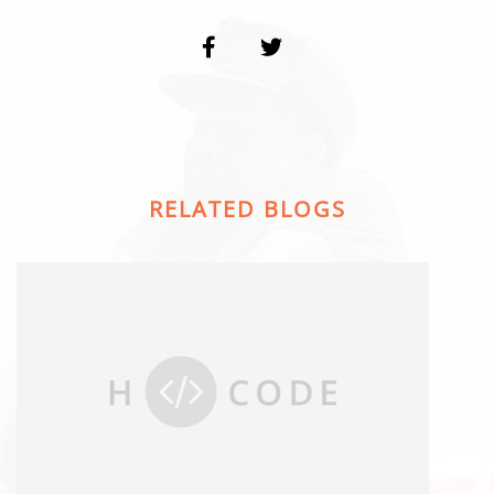
RELATED BLOGS