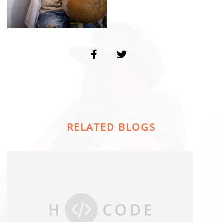
RELATED BLOGS