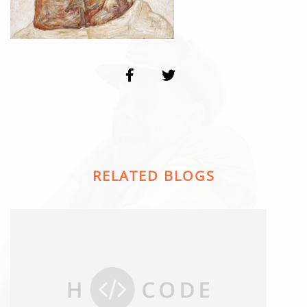
RELATED BLOGS