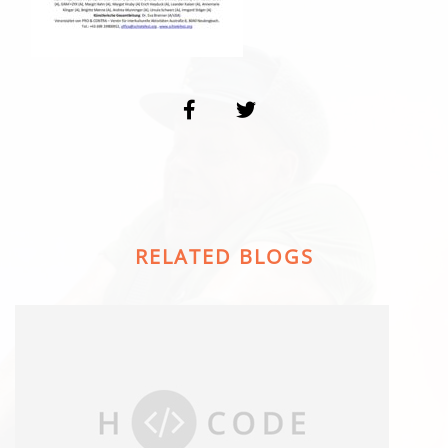
RELATED BLOGS