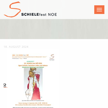
Toggl
18. AUGUST 2024