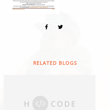
RELATED BLOGS