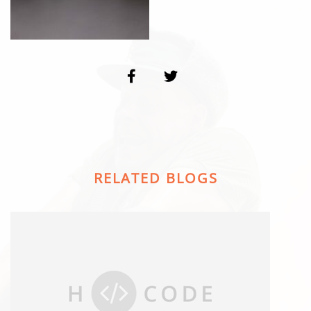
RELATED BLOGS